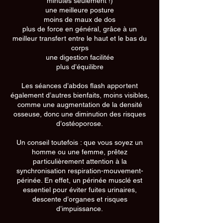
minutes seulement !)
une meilleure posture
moins de maux de dos
plus de force en général, grâce à un
meilleur transfert entre le haut et le bas du
corps
une digestion facilitée
plus d’équilibre
Les séances d’abdos flash apportent
également d’autres bienfaits, moins visibles,
comme une augmentation de la densité
osseuse, donc une diminution des risques
d’ostéoporose.
Un conseil toutefois : que vous soyez un
homme ou une femme, prêtez
particulièrement attention à la
synchronisation respiration-mouvement-
périnée. En effet, un périnée musclé est
essentiel pour éviter fuites urinaires,
descente d’organes et risques
d’impuissance.